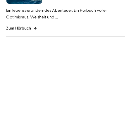
Ein lebensveränderndes Abenteuer. Ein Hörbuch voller
Optimismus, Weisheit und ...
Zum Hörbuch