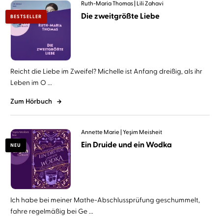
Ruth-Maria Thomas
Lili Zahavi
Die zweitgrößte Liebe
BESTSELLER
Reicht die Liebe im Zweifel? Michelle ist Anfang dreißig, als ihr
Leben im O ...
Zum Hörbuch
Annette Marie
Yeşim Meisheit
Ein Druide und ein Wodka
NEU
Ich habe bei meiner Mathe-Abschlussprüfung geschummelt,
fahre regelmäßig bei Ge ...