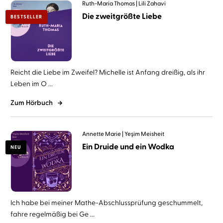
Ruth-Maria Thomas
Lili Zahavi
Die zweitgrößte Liebe
BESTSELLER
Reicht die Liebe im Zweifel? Michelle ist Anfang dreißig, als ihr
Leben im O ...
Zum Hörbuch
Annette Marie
Yeşim Meisheit
Ein Druide und ein Wodka
NEU
Ich habe bei meiner Mathe-Abschlussprüfung geschummelt,
fahre regelmäßig bei Ge ...