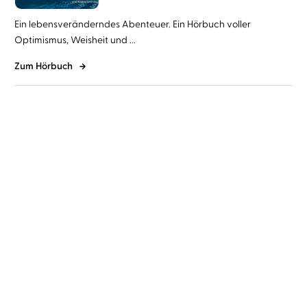
Ein lebensveränderndes Abenteuer. Ein Hörbuch voller
Optimismus, Weisheit und ...
Zum Hörbuch