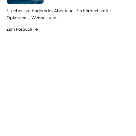
Ein lebensveränderndes Abenteuer. Ein Hörbuch voller
Optimismus, Weisheit und ...
Zum Hörbuch