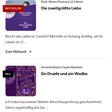
Ruth-Maria Thomas
Lili Zahavi
Die zweitgrößte Liebe
BESTSELLER
Reicht die Liebe im Zweifel? Michelle ist Anfang dreißig, als ihr
Leben im O ...
Zum Hörbuch
Annette Marie
Yeşim Meisheit
Ein Druide und ein Wodka
NEU
Ich habe bei meiner Mathe-Abschlussprüfung geschummelt,
fahre regelmäßig bei Ge ...