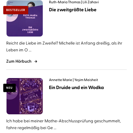
Ruth-Maria Thomas
Lili Zahavi
Die zweitgrößte Liebe
BESTSELLER
Reicht die Liebe im Zweifel? Michelle ist Anfang dreißig, als ihr
Leben im O ...
Zum Hörbuch
Annette Marie
Yeşim Meisheit
Ein Druide und ein Wodka
NEU
Ich habe bei meiner Mathe-Abschlussprüfung geschummelt,
fahre regelmäßig bei Ge ...