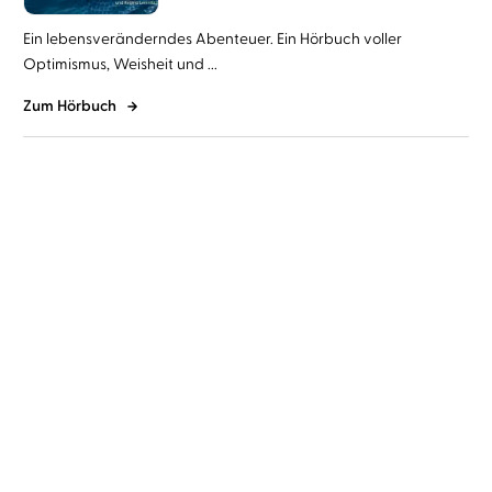
Ein lebensveränderndes Abenteuer. Ein Hörbuch voller
Optimismus, Weisheit und ...
Zum Hörbuch