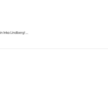
Inka Lindberg! ...