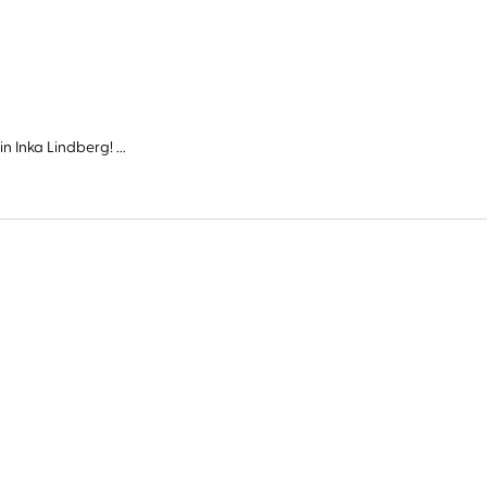
Inka Lindberg! ...