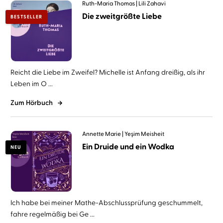
Ruth-Maria Thomas
Lili Zahavi
Die zweitgrößte Liebe
BESTSELLER
Reicht die Liebe im Zweifel? Michelle ist Anfang dreißig, als ihr
Leben im O ...
Zum Hörbuch
Annette Marie
Yeşim Meisheit
Ein Druide und ein Wodka
NEU
Ich habe bei meiner Mathe-Abschlussprüfung geschummelt,
fahre regelmäßig bei Ge ...