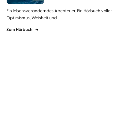
Ein lebensveränderndes Abenteuer. Ein Hörbuch voller
Optimismus, Weisheit und ...
Zum Hörbuch