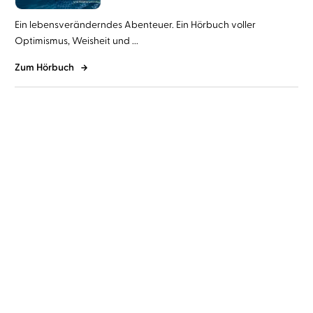
Ein lebensveränderndes Abenteuer. Ein Hörbuch voller
Optimismus, Weisheit und ...
Zum Hörbuch