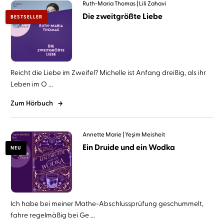
Ruth-Maria Thomas
Lili Zahavi
Die zweitgrößte Liebe
BESTSELLER
Reicht die Liebe im Zweifel? Michelle ist Anfang dreißig, als ihr
Leben im O ...
Zum Hörbuch
Annette Marie
Yeşim Meisheit
Ein Druide und ein Wodka
NEU
Ich habe bei meiner Mathe-Abschlussprüfung geschummelt,
fahre regelmäßig bei Ge ...