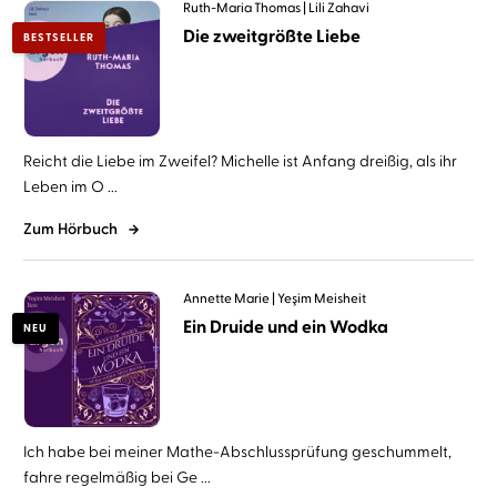
Ruth-Maria Thomas
Lili Zahavi
Die zweitgrößte Liebe
BESTSELLER
Reicht die Liebe im Zweifel? Michelle ist Anfang dreißig, als ihr
Leben im O ...
Zum Hörbuch
Annette Marie
Yeşim Meisheit
Ein Druide und ein Wodka
NEU
Ich habe bei meiner Mathe-Abschlussprüfung geschummelt,
fahre regelmäßig bei Ge ...