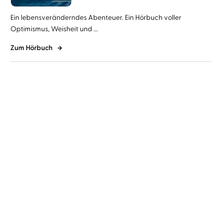
Ein lebensveränderndes Abenteuer. Ein Hörbuch voller
Optimismus, Weisheit und ...
Zum Hörbuch