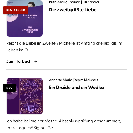
Ruth-Maria Thomas
Lili Zahavi
Die zweitgrößte Liebe
BESTSELLER
Reicht die Liebe im Zweifel? Michelle ist Anfang dreißig, als ihr
Leben im O ...
Zum Hörbuch
Annette Marie
Yeşim Meisheit
Ein Druide und ein Wodka
NEU
Ich habe bei meiner Mathe-Abschlussprüfung geschummelt,
fahre regelmäßig bei Ge ...