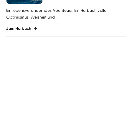
Ein lebensveränderndes Abenteuer. Ein Hörbuch voller
Optimismus, Weisheit und ...
Zum Hörbuch