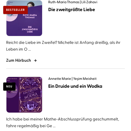
Ruth-Maria Thomas
Lili Zahavi
Die zweitgrößte Liebe
BESTSELLER
Reicht die Liebe im Zweifel? Michelle ist Anfang dreißig, als ihr
Leben im O ...
Zum Hörbuch
Annette Marie
Yeşim Meisheit
Ein Druide und ein Wodka
NEU
Ich habe bei meiner Mathe-Abschlussprüfung geschummelt,
fahre regelmäßig bei Ge ...