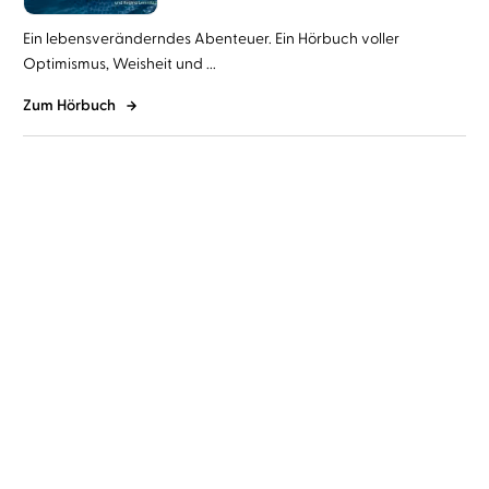
Ein lebensveränderndes Abenteuer. Ein Hörbuch voller
Optimismus, Weisheit und ...
Zum Hörbuch