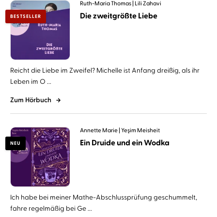
Ruth-Maria Thomas
Lili Zahavi
Die zweitgrößte Liebe
BESTSELLER
Reicht die Liebe im Zweifel? Michelle ist Anfang dreißig, als ihr
Leben im O ...
Zum Hörbuch
Annette Marie
Yeşim Meisheit
Ein Druide und ein Wodka
NEU
Ich habe bei meiner Mathe-Abschlussprüfung geschummelt,
fahre regelmäßig bei Ge ...