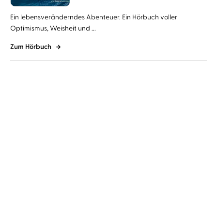
Ein lebensveränderndes Abenteuer. Ein Hörbuch voller
Optimismus, Weisheit und ...
Zum Hörbuch