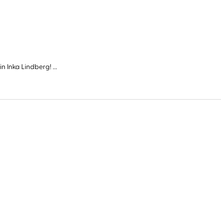
Inka Lindberg! ...