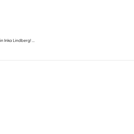
Inka Lindberg! ...