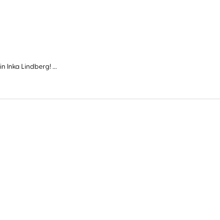
Inka Lindberg! ...