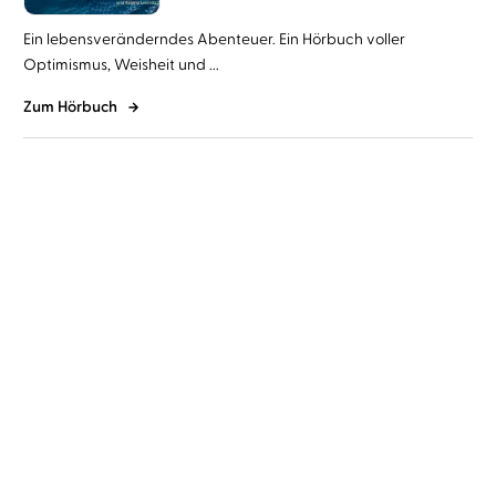
Ein lebensveränderndes Abenteuer. Ein Hörbuch voller
Optimismus, Weisheit und ...
Zum Hörbuch