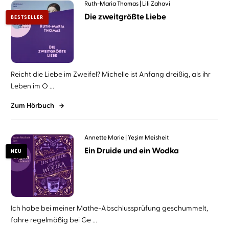
Ruth-Maria Thomas
Lili Zahavi
Die zweitgrößte Liebe
BESTSELLER
Reicht die Liebe im Zweifel? Michelle ist Anfang dreißig, als ihr
Leben im O ...
Zum Hörbuch
Annette Marie
Yeşim Meisheit
Ein Druide und ein Wodka
NEU
Ich habe bei meiner Mathe-Abschlussprüfung geschummelt,
fahre regelmäßig bei Ge ...