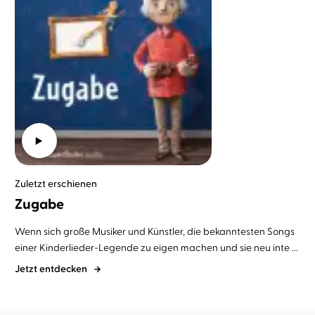
Zuletzt erschienen
Zugabe
Wenn sich große Musiker und Künstler, die bekanntesten Songs
einer Kinderlieder-Legende zu eigen machen und sie neu inte ...
Jetzt entdecken