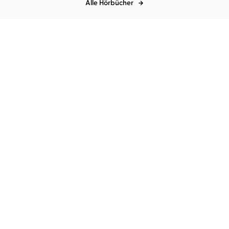
Alle Hörbücher