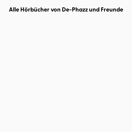
Alle Hörbücher von De-Phazz und Freunde
Zugabe