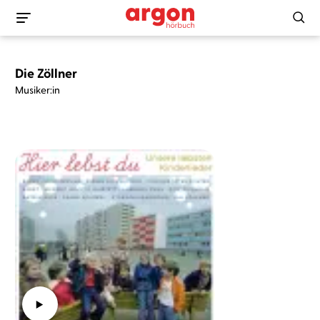
Die Zöllner
Musiker:in