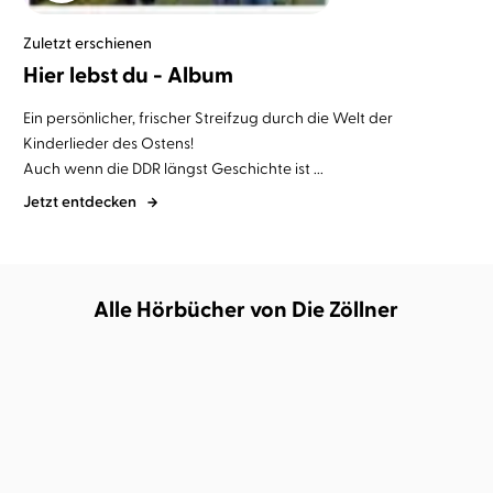
Zuletzt erschienen
Hier lebst du - Album
Ein persönlicher, frischer Streifzug durch die Welt der
Kinderlieder des Ostens!
Auch wenn die DDR längst Geschichte ist ...
Jetzt entdecken
Alle Hörbücher von Die Zöllner