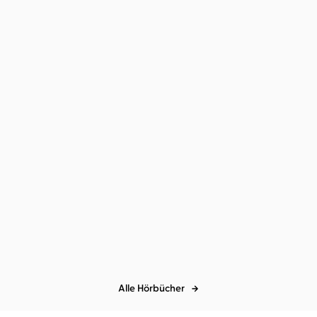
Zugabe
Alle Hörbücher