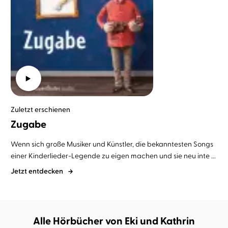
Zuletzt erschienen
Zugabe
Wenn sich große Musiker und Künstler, die bekanntesten Songs
einer Kinderlieder-Legende zu eigen machen und sie neu inte ...
Jetzt entdecken
Alle Hörbücher von Eki und Kathrin