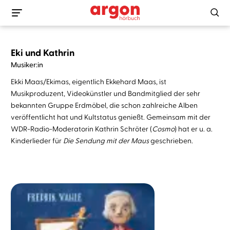
Eki und Kathrin
Musiker:in
Ekki Maas/Ekimas, eigentlich Ekkehard Maas, ist
Musikproduzent, Videokünstler und Bandmitglied der sehr
bekannten Gruppe Erdmöbel, die schon zahlreiche Alben
veröffentlicht hat und Kultstatus genießt. Gemeinsam mit der
WDR-Radio-Moderatorin Kathrin Schröter (
Cosmo
) hat er u. a.
Kinderlieder für
Die Sendung mit der Maus
geschrieben.