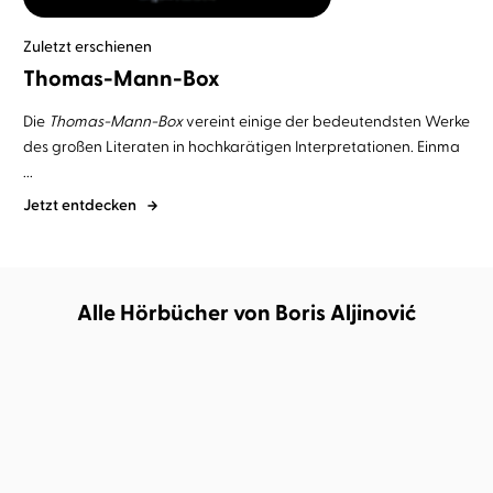
Zuletzt erschienen
Thomas-Mann-Box
Die
Thomas-Mann-Box
vereint einige der bedeutendsten Werke
des großen Literaten in hochkarätigen Interpretationen. Einma
...
Jetzt entdecken
Alle Hörbücher von Boris Aljinović