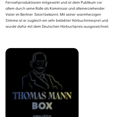
Fernsehproduktionen mitgewirkt und ist dem Publikum vor
allem durch seine Rolle als Kommissar und alleinerziehender
Vater im Berliner
Tatort
bekannt. Mit seiner warmherzigen
Stimme ist er zugleich ein sehr beliebter Hörbuchinterpret und
wurde dafür mit dem Deutschen Hörbuchpreis ausgezeichnet.