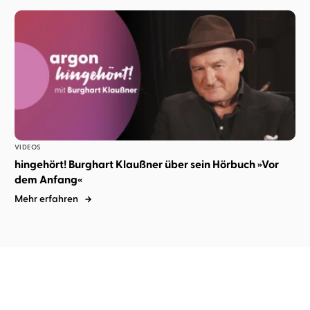
VIDEOS
hingehört! Burghart Klaußner über sein Hörbuch »Vor
dem Anfang«
Mehr erfahren