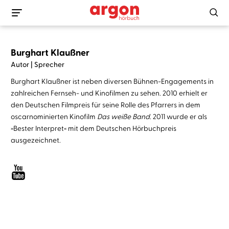
Burghart Klaußner
Autor | Sprecher
Burghart Klaußner ist neben diversen Bühnen-Engagements in
zahlreichen Fernseh- und Kinofilmen zu sehen. 2010 erhielt er
den Deutschen Filmpreis für seine Rolle des Pfarrers in dem
oscarnominierten Kinofilm
Das weiße Band
. 2011 wurde er als
»Bester Interpret« mit dem Deutschen Hörbuchpreis
ausgezeichnet.