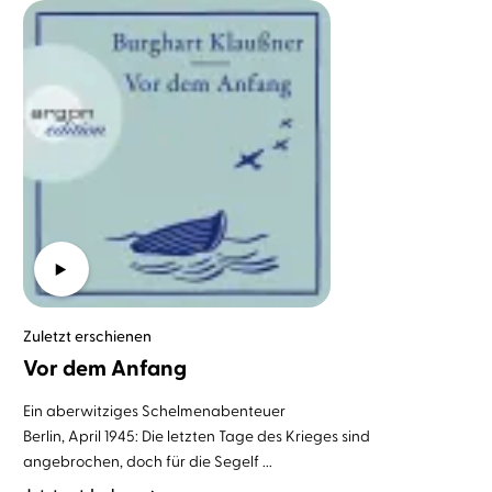
Zuletzt erschienen
Vor dem Anfang
Ein aberwitziges Schelmenabenteuer
Berlin, April 1945: Die letzten Tage des Krieges sind
angebrochen, doch für die Segelf ...