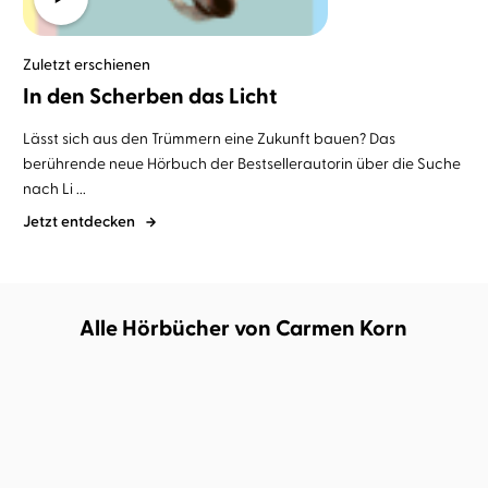
Zuletzt erschienen
In den Scherben das Licht
Lässt sich aus den Trümmern eine Zukunft bauen? Das
berührende neue Hörbuch der Bestsellerautorin über die Suche
nach Li ...
Jetzt entdecken
Alle Hörbücher von Carmen Korn