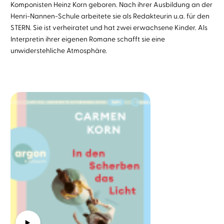
Komponisten Heinz Korn geboren. Nach ihrer Ausbildung an der
Henri-Nannen-Schule arbeitete sie als Redakteurin u.a. für den
STERN. Sie ist verheiratet und hat zwei erwachsene Kinder. Als
Interpretin ihrer eigenen Romane schafft sie eine
unwiderstehliche Atmosphäre.