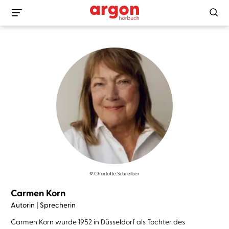
© Charlotte Schreiber
Carmen Korn
Autorin | Sprecherin
Carmen Korn wurde 1952 in Düsseldorf als Tochter des