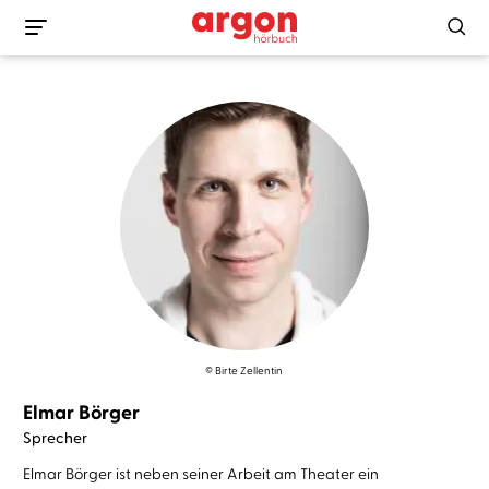
© Birte Zellentin
Elmar Börger
Sprecher
Elmar Börger ist neben seiner Arbeit am Theater ein