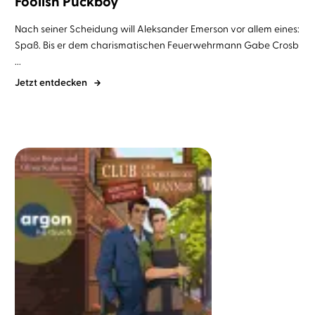
Foolish Puckboy
Nach seiner Scheidung will Aleksander Emerson vor allem eines:
Spaß. Bis er dem charismatischen Feuerwehrmann Gabe Crosb
...
Jetzt entdecken