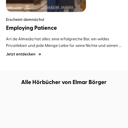
Erscheint demnächst
Employing Patience
Art de Almeida hat alles: eine erfolgreiche Bar, ein wildes
Privatleben und jede Menge Liebe für seine Nichte und seinen ...
Jetzt entdecken
Alle Hörbücher von Elmar Börger