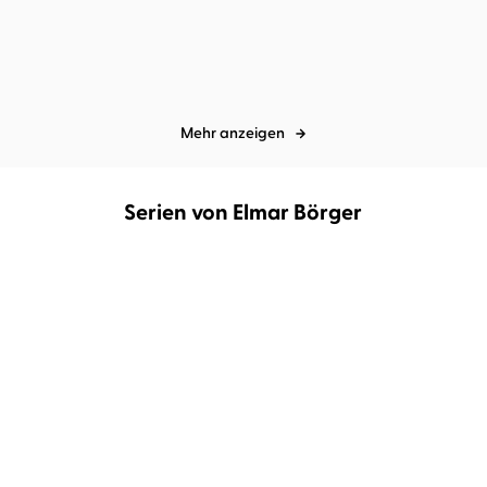
Mehr anzeigen
Serien von Elmar Börger