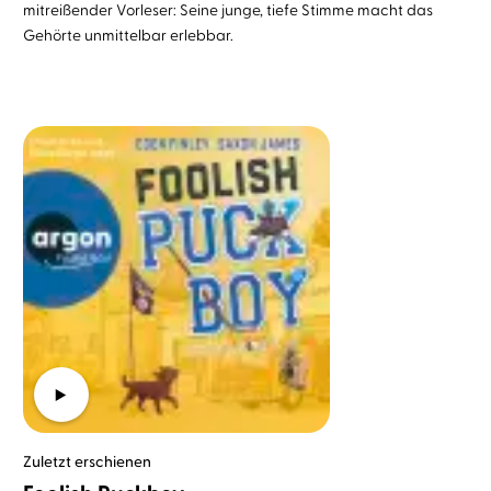
mitreißender Vorleser: Seine junge, tiefe Stimme macht das
Gehörte unmittelbar erlebbar.
Zuletzt erschienen