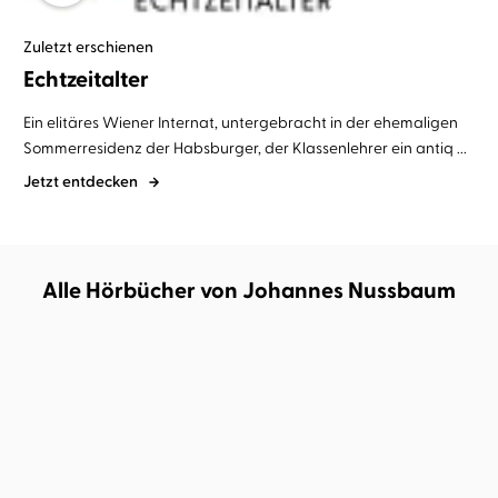
Zuletzt erschienen
Echtzeitalter
Ein elitäres Wiener Internat, untergebracht in der ehemaligen
Sommerresidenz der Habsburger, der Klassenlehrer ein antiq ...
Jetzt entdecken
Alle Hörbücher von Johannes Nussbaum
BESTSELLER