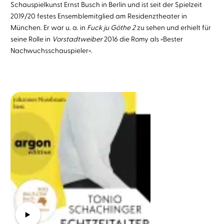
Schauspielkunst Ernst Busch in Berlin und ist seit der Spielzeit
2019/20 festes Ensemblemitglied am Residenztheater in
München. Er war u. a. in
Fuck ju Göthe 2
zu sehen und erhielt für
seine Rolle in
Vorstadtweiber
2016 die Romy als »Bester
Nachwuchsschauspieler«.