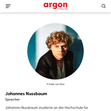
© Hilde van Mas
Johannes Nussbaum
Sprecher
Johannes Nussbaum studierte an der Hochschule für