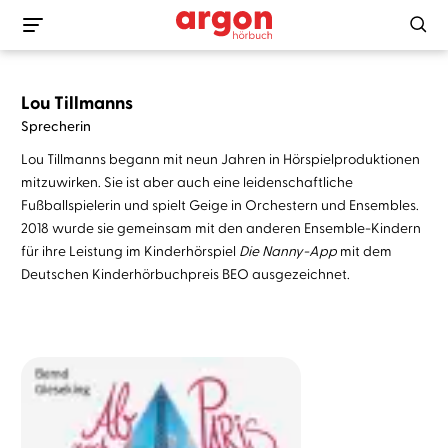
Lou Tillmanns
Sprecherin
Lou Tillmanns begann mit neun Jahren in Hörspielproduktionen
mitzuwirken. Sie ist aber auch eine leidenschaftliche
Fußballspielerin und spielt Geige in Orchestern und Ensembles.
2018 wurde sie gemeinsam mit den anderen Ensemble-Kindern
für ihre Leistung im Kinderhörspiel
Die Nanny-App
mit dem
Deutschen Kinderhörbuchpreis BEO ausgezeichnet.