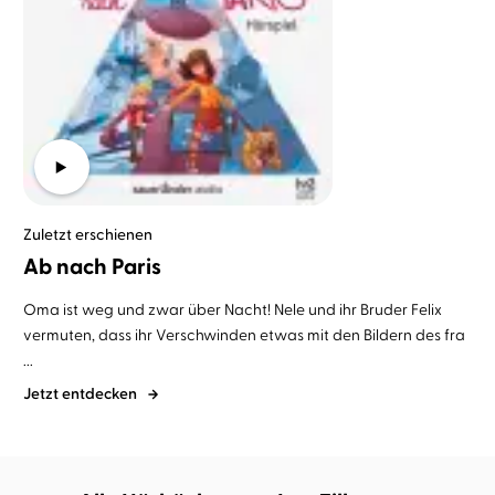
Zuletzt erschienen
Ab nach Paris
Oma ist weg und zwar über Nacht! Nele und ihr Bruder Felix
vermuten, dass ihr Verschwinden etwas mit den Bildern des fra
...
Jetzt entdecken