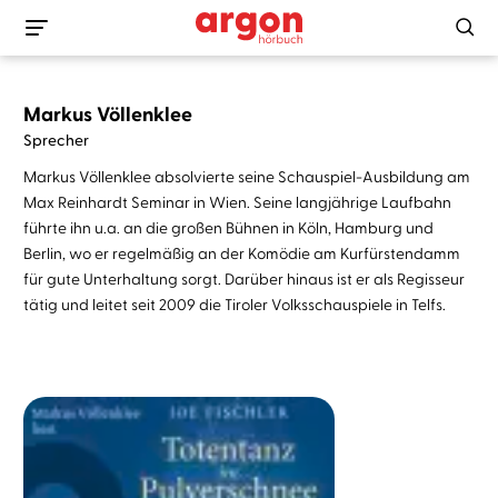
Markus Völlenklee
Sprecher
Markus Völlenklee absolvierte seine Schauspiel-Ausbildung am
Max Reinhardt Seminar in Wien. Seine langjährige Laufbahn
führte ihn u.a. an die großen Bühnen in Köln, Hamburg und
Berlin, wo er regelmäßig an der Komödie am Kurfürstendamm
für gute Unterhaltung sorgt. Darüber hinaus ist er als Regisseur
tätig und leitet seit 2009 die Tiroler Volksschauspiele in Telfs.