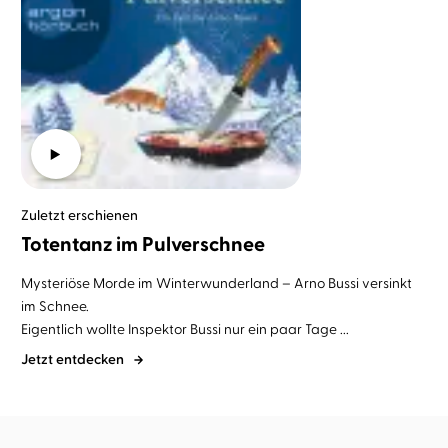
Zuletzt erschienen
Totentanz im Pulverschnee
Mysteriöse Morde im Winterwunderland – Arno Bussi versinkt
im Schnee.
Eigentlich wollte Inspektor Bussi nur ein paar Tage ...
Jetzt entdecken