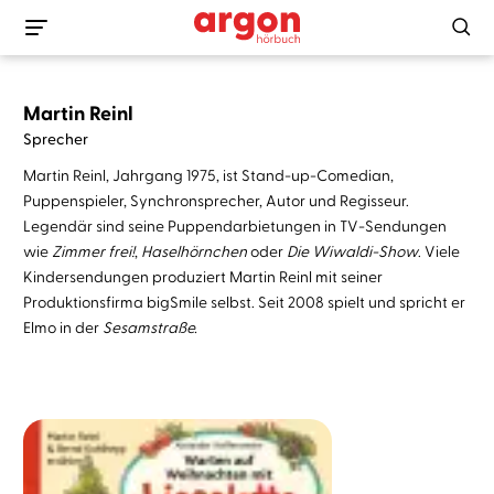
Martin Reinl
Sprecher
Martin Reinl, Jahrgang 1975, ist Stand-up-Comedian,
Puppenspieler, Synchronsprecher, Autor und Regisseur.
Legendär sind seine Puppendarbietungen in TV-Sendungen
wie
Zimmer frei!
,
Haselhörnchen
oder
Die Wiwaldi-Show
. Viele
Kindersendungen produziert Martin Reinl mit seiner
Produktionsfirma bigSmile selbst. Seit 2008 spielt und spricht er
Elmo in der
Sesamstraße.