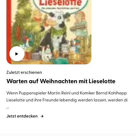
Zuletzt erschienen
Warten auf Weihnachten mit Lieselotte
Wenn Puppenspieler
Martin Reinl
und Komiker
Bernd Kohlhepp
Lieselotte und ihre Freunde lebendig werden lassen, werden di
...
Jetzt entdecken