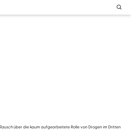
 Rausch
über die kaum aufgearbeitete Rolle von Drogen im Dritten