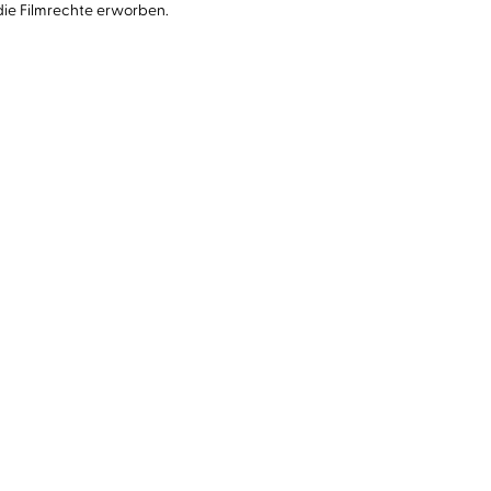
die Filmrechte erworben.