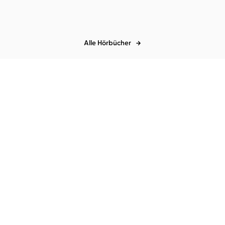
Alle Hörbücher