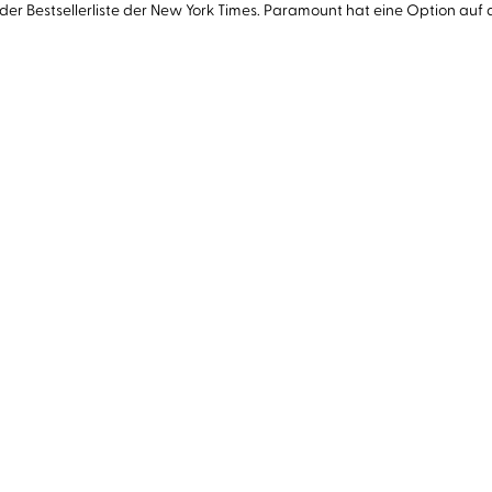
der Bestsellerliste der New York Times. Paramount hat eine Option auf 