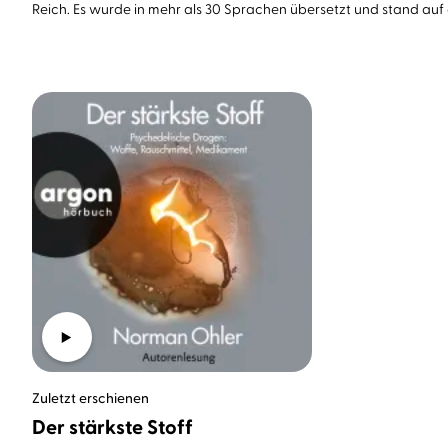
Reich. Es wurde in mehr als 30 Sprachen übersetzt und stand auf 
Zuletzt erschienen
Der stärkste Stoff