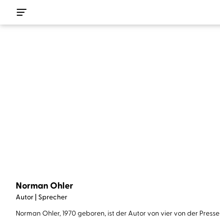
Norman Ohler
Autor | Sprecher
Norman Ohler, 1970 geboren, ist der Autor von vier von der Pre