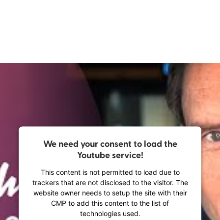
We need your consent to load the
Youtube service!
This content is not permitted to load due to
trackers that are not disclosed to the visitor. The
website owner needs to setup the site with their
CMP to add this content to the list of
technologies used.