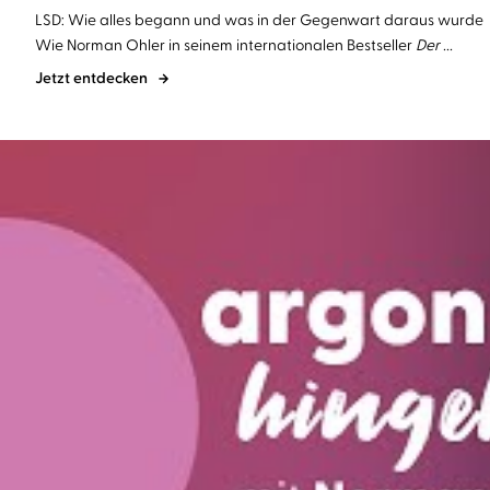
LSD: Wie alles begann und was in der Gegenwart daraus wurde
Wie Norman Ohler in seinem internationalen Bestseller
Der ...
Jetzt entdecken