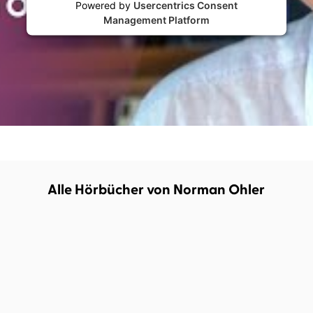
Powered by
Usercentrics Consent
Management Platform
Alle Hörbücher von Norman Ohler