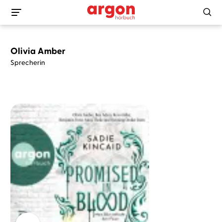
Olivia Amber
Sprecherin