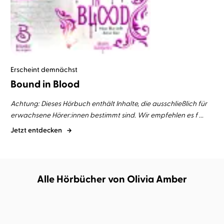
Erscheint demnächst
Bound in Blood
Achtung: Dieses Hörbuch enthält Inhalte, die ausschließlich für
erwachsene Hörer:innen bestimmt sind. Wir empfehlen es f ...
Jetzt entdecken
Alle Hörbücher von Olivia Amber
NEU