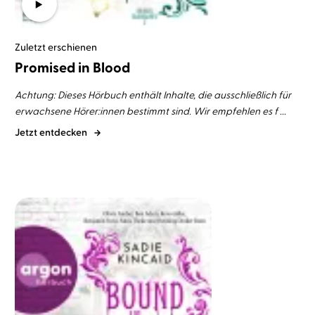
Zuletzt erschienen
Promised in Blood
Achtung: Dieses Hörbuch enthält Inhalte, die ausschließlich für
erwachsene Hörer:innen bestimmt sind. Wir empfehlen es f ...
Jetzt entdecken