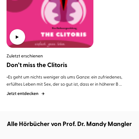
Zuletzt erschienen
Don’t miss the Clitoris
»Es geht um nichts weniger als ums Ganze: ein zufriedenes,
erfülltes Leben mit Sex, der so gut ist, dass er in höherer B ...
Jetzt entdecken
Alle Hörbücher von Prof. Dr. Mandy Mangler