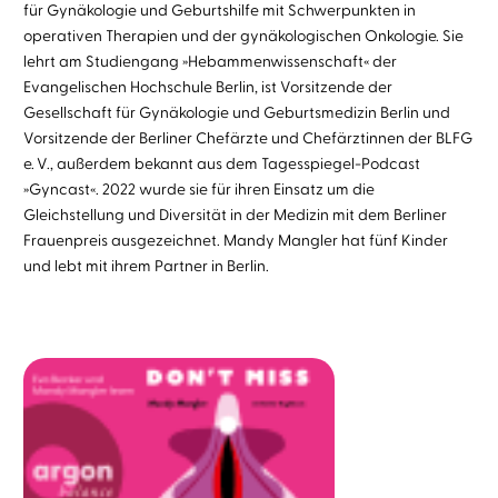
für Gynäkologie und Geburtshilfe mit Schwerpunkten in
operativen Therapien und der gynäkologischen Onkologie. Sie
lehrt am Studiengang »Hebammenwissenschaft« der
Evangelischen Hochschule Berlin, ist Vorsitzende der
Gesellschaft für Gynäkologie und Geburtsmedizin Berlin und
Vorsitzende der Berliner Chefärzte und Chefärztinnen der BLFG
e. V., außerdem bekannt aus dem Tagesspiegel-Podcast
»Gyncast«. 2022 wurde sie für ihren Einsatz um die
Gleichstellung und Diversität in der Medizin mit dem Berliner
Frauenpreis ausgezeichnet. Mandy Mangler hat fünf Kinder
und lebt mit ihrem Partner in Berlin.