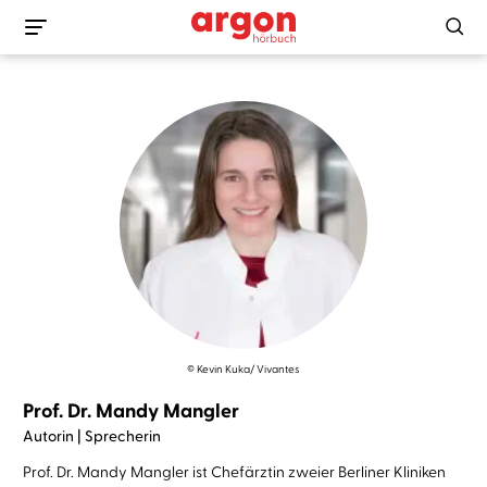
© Kevin Kuka/ Vivantes
Prof. Dr. Mandy Mangler
Autorin | Sprecherin
Prof. Dr. Mandy Mangler ist Chefärztin zweier Berliner Kliniken