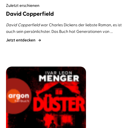
Zuletzt erschienen
David Copperfield
David Copperfield
war Charles Dickens der liebste Roman, es ist
auch sein persönlichster. Das Buch hat Generationen von ...
Jetzt entdecken