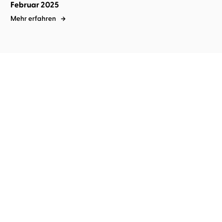
Februar 2025
Mehr erfahren