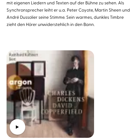
mit eigenen Liedern und Texten auf der Bühne zu sehen. Als
Synchronsprecher leiht er u.a. Peter Coyote, Martin Sheen und
André Dussolier seine Stimme. Sein warmes, dunkles Timbre
zieht den Hörer unwiderstehlich in den Bann.