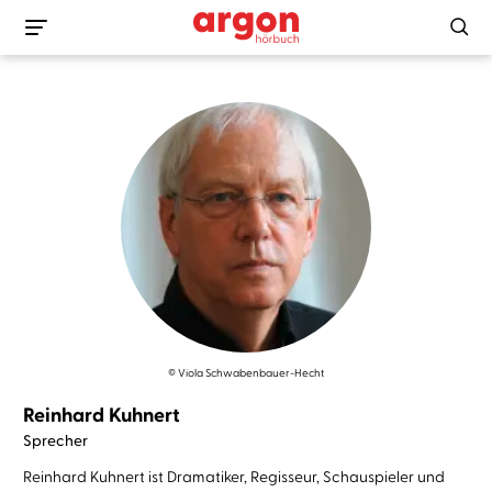
© Viola Schwabenbauer-Hecht
Reinhard Kuhnert
Sprecher
Reinhard Kuhnert ist Dramatiker, Regisseur, Schauspieler und