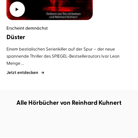
Erscheint demnächst
Düster
Einem bestialischen Serienkiller auf der Spur – der neue
spannende Thriller des SPIEGEL-Bestsellerautors Ivar Leon
Menge ...
Jetzt entdecken
Alle Hörbücher von Reinhard Kuhnert
DEMNÄCHST