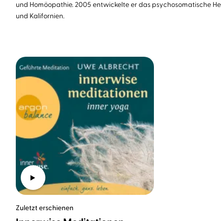
und Homöopathie. 2005 entwickelte er das psychosomatische Heils
und Kalifornien.
Zuletzt erschienen