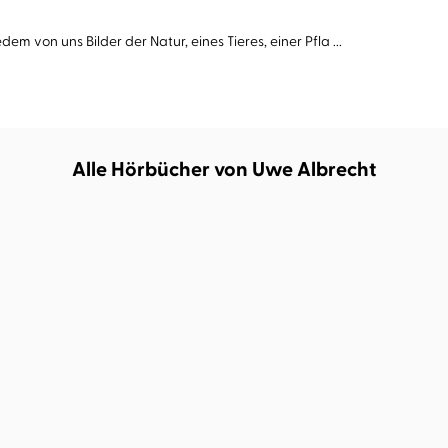
m von uns Bilder der Natur, eines Tieres, einer Pfla ...
Alle Hörbücher von Uwe Albrecht