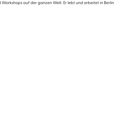
orkshops auf der ganzen Welt. Er lebt und arbeitet in Berlin