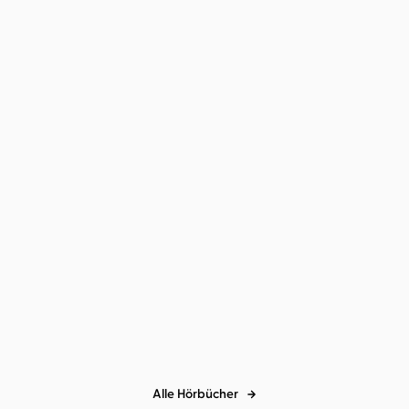
Alle Hörbücher