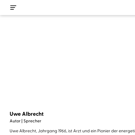
Uwe Albrecht
Autor | Sprecher
Uwe Albrecht, Jahrgang 1966, ist Arzt und ein Pionier der energet