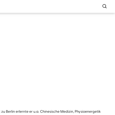
u Berlin erlernte er u.a. Chinesische Medizin, Physioenergetik