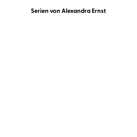
Serien von Alexandra Ernst
Sleepless-Dilogie