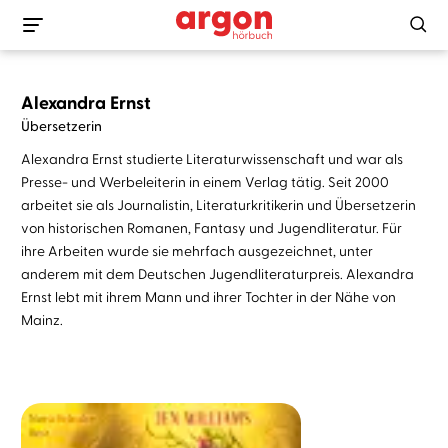
Alexandra Ernst
Übersetzerin
Alexandra Ernst studierte Literaturwissenschaft und war als
Presse- und Werbeleiterin in einem Verlag tätig. Seit 2000
arbeitet sie als Journalistin, Literaturkritikerin und Übersetzerin
von historischen Romanen, Fantasy und Jugendliteratur. Für
ihre Arbeiten wurde sie mehrfach ausgezeichnet, unter
anderem mit dem Deutschen Jugendliteraturpreis. Alexandra
Ernst lebt mit ihrem Mann und ihrer Tochter in der Nähe von
Mainz.