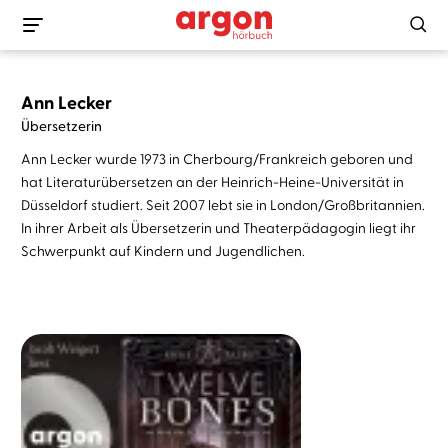
Ann Lecker
Übersetzerin
Ann Lecker wurde 1973 in Cherbourg/Frankreich geboren und
hat Literaturübersetzen an der Heinrich-Heine-Universität in
Düsseldorf studiert. Seit 2007 lebt sie in London/Großbritannien.
In ihrer Arbeit als Übersetzerin und Theaterpädagogin liegt ihr
Schwerpunkt auf Kindern und Jugendlichen.