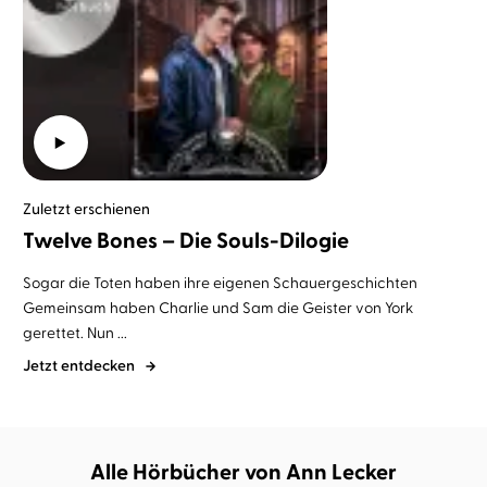
Zuletzt erschienen
Twelve Bones – Die Souls-Dilogie
Sogar die Toten haben ihre eigenen Schauergeschichten
Gemeinsam haben Charlie und Sam die Geister von York
gerettet. Nun ...
Jetzt entdecken
Alle Hörbücher von Ann Lecker