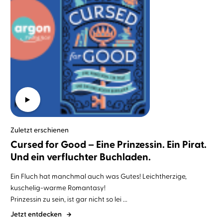
Zuletzt erschienen
Cursed for Good – Eine Prinzessin. Ein Pirat.
Und ein verfluchter Buchladen.
Ein Fluch hat manchmal auch was Gutes! Leichtherzige,
kuschelig-warme Romantasy!
Prinzessin zu sein, ist gar nicht so lei ...
Jetzt entdecken