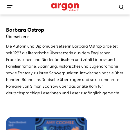
Barbara Ostrop
Übersetzerin
Die Autorin und Diplomübersetzerin Barbara Ostrop arbeitet
seit 1993 als literarische Übersetzerin aus dem Englischen,
Französischen und Niederländischen und zählt Liebes- und
Familienromane, Spannung, Historisches und Jugendromane
sowie Fantasy zu ihren Schwerpunkten. Inzwischen hat sie über
hundert Bücher ins Deutsche übertragen und so u. a. mehrere
Romane von Simon Scarrow über das antike Rom für
deutschsprachige Leserinnen und Leser zugänglich gemacht.