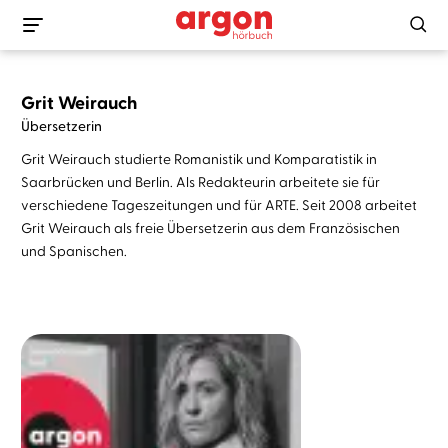
Grit Weirauch
Übersetzerin
Grit Weirauch studierte Romanistik und Komparatistik in
Saarbrücken und Berlin. Als Redakteurin arbeitete sie für
verschiedene Tageszeitungen und für ARTE. Seit 2008 arbeitet
Grit Weirauch als freie Übersetzerin aus dem Französischen
und Spanischen.