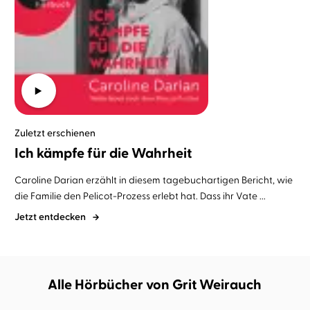
Zuletzt erschienen
Ich kämpfe für die Wahrheit
Caroline Darian erzählt in diesem tagebuchartigen Bericht, wie
die Familie den Pelicot-Prozess erlebt hat. Dass ihr Vate ...
Jetzt entdecken
Alle Hörbücher von Grit Weirauch