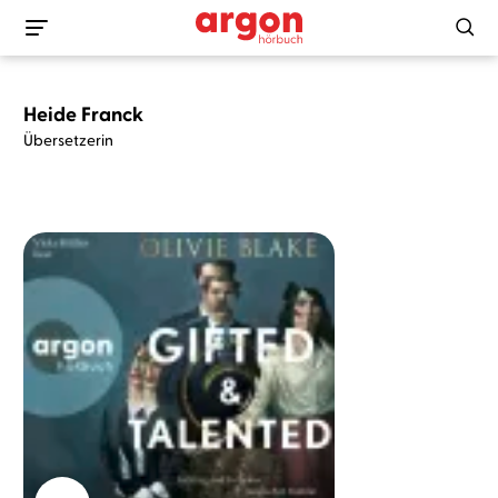
Heide Franck
Übersetzerin