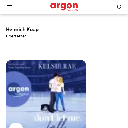
Heinrich Koop
Übersetzer