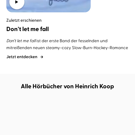
Zuletzt erschienen
Don't let me fall
Don’t let me fall
ist
der erste Band der fesselnden und
mitreißenden neuen steamy-cozy Slow-Burn-Hockey-Romance
Jetzt entdecken
Alle Hörbücher von Heinrich Koop