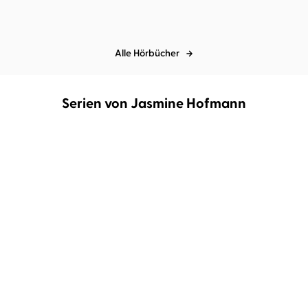
Alle Hörbücher
Serien von Jasmine Hofmann