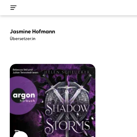
Jasmine Hofmann
Übersetzer:in