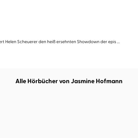
ert Helen Scheuerer den heiß ersehnten Showdown der epis ...
Alle Hörbücher von Jasmine Hofmann