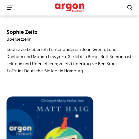
Sophie Zeitz
Übersetzerin
Sophie Zeitz übersetzt unter anderem John Green, Lena
Dunham und Marina Lewycka. Sie lebt in Berlin. Britt Somann ist
Lektorin und Übersetzerin; zuletzt übertrug sie Ben Brooks’
Lolito
ins Deutsche. Sie lebt in Hamburg.