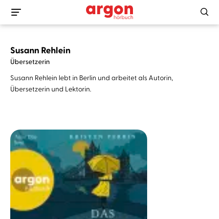
Susann Rehlein
Übersetzerin
Susann Rehlein lebt in Berlin und arbeitet als Autorin,
Übersetzerin und Lektorin.