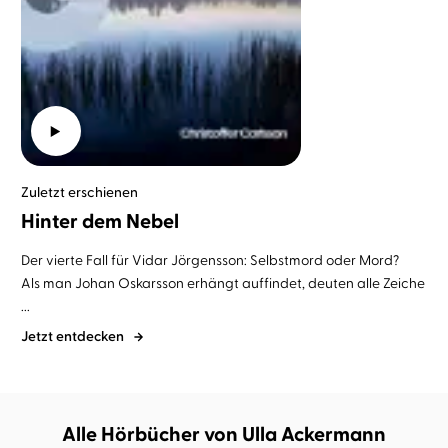
Zuletzt erschienen
Hinter dem Nebel
Der vierte Fall für Vidar Jörgensson: Selbstmord oder Mord?
Als man Johan Oskarsson erhängt auffindet, deuten alle Zeiche
...
Jetzt entdecken
Alle Hörbücher von Ulla Ackermann