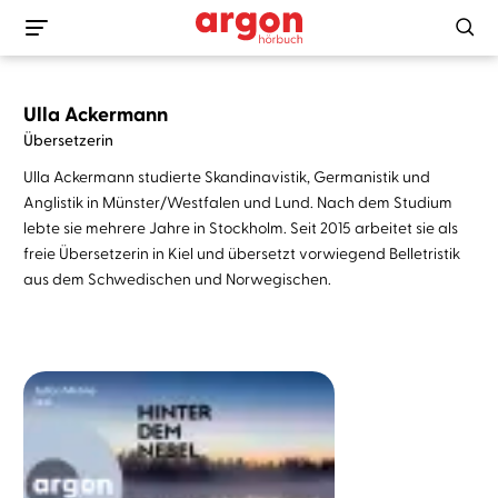
Ulla Ackermann
Übersetzerin
Ulla Ackermann
studierte Skandinavistik, Germanistik und
Anglistik in Münster/Westfalen und Lund. Nach dem Studium
lebte sie mehrere Jahre in Stockholm. Seit 2015 arbeitet sie als
freie Übersetzerin in Kiel und übersetzt vorwiegend Belletristik
aus dem Schwedischen und Norwegischen.