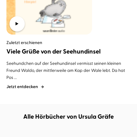
Zuletzt erschienen
Viele Grüße von der Seehundinsel
Seehundchen auf der Seehundinsel vermisst seinen kleinen
Freund Waldo, der mittlerweile am Kap der Wale lebt. Da hat
Pos ...
Jetzt entdecken
Alle Hörbücher von Ursula Gräfe