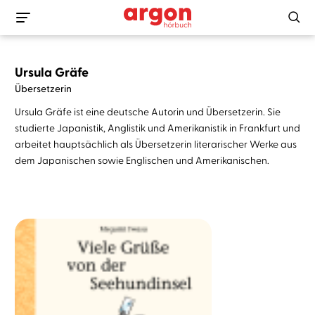
Ursula Gräfe
Übersetzerin
Ursula Gräfe ist eine deutsche Autorin und Übersetzerin. Sie
studierte Japanistik, Anglistik und Amerikanistik in Frankfurt und
arbeitet hauptsächlich als Übersetzerin literarischer Werke aus
dem Japanischen sowie Englischen und Amerikanischen.