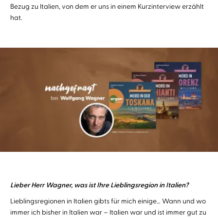
Bezug zu Italien, von dem er uns in einem Kurzinterview erzählt
hat.
Lieber Herr Wagner, was ist Ihre Lieblingsregion in Italien?
Lieblingsregionen in Italien gibts für mich einige… Wann und wo
immer ich bisher in Italien war – Italien war und ist immer gut zu