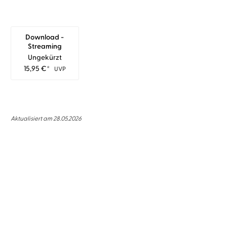
Download -
Streaming
Ungekürzt
15,95
€
*
UVP
Aktualisiert am 28.05.2026