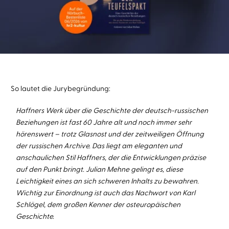
So lautet die Jurybegründung:
Haffners Werk über die Geschichte der deutsch-russischen
Beziehungen ist fast 60 Jahre alt und noch immer sehr
hörenswert – trotz Glasnost und der zeitweiligen Öffnung
der russischen Archive. Das liegt am eleganten und
anschaulichen Stil Haffners, der die Entwicklungen präzise
auf den Punkt bringt. Julian Mehne gelingt es, diese
Leichtigkeit eines an sich schweren Inhalts zu bewahren.
Wichtig zur Einordnung ist auch das Nachwort von Karl
Schlögel, dem großen Kenner der osteuropäischen
Geschichte.