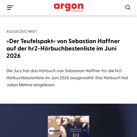
AUSGEZEICHNET
»Der Teufelspakt« von Sebastian Haffner
auf der hr2-Hörbuchbestenliste im Juni
2026
Die Jury hat das Hörbuch von Sebastian Haffner für die hr2-
Hörbuchbestenliste im Juni 2026 ausgewählt. Das Hörbuch hat
Julian Mehne eingelesen.