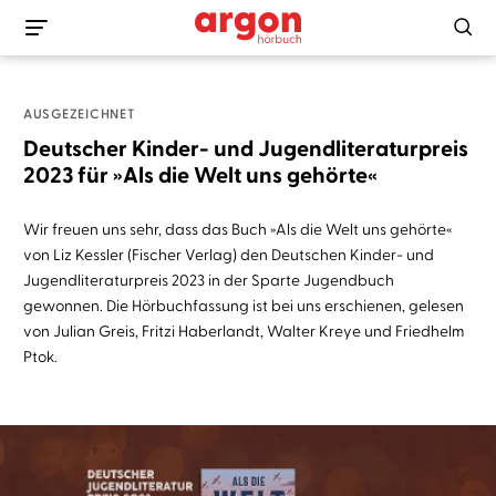
AUSGEZEICHNET
Deutscher Kinder- und Jugendliteraturpreis
2023 für »Als die Welt uns gehörte«
Wir freuen uns sehr, dass das Buch »Als die Welt uns gehörte«
von Liz Kessler (Fischer Verlag) den Deutschen Kinder- und
Jugendliteraturpreis 2023 in der Sparte Jugendbuch
gewonnen. Die Hörbuchfassung ist bei uns erschienen, gelesen
von Julian Greis, Fritzi Haberlandt, Walter Kreye und Friedhelm
Ptok.