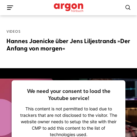
VIDEOS
Hannes Jaenicke über Jens Liljestrands »Der
Anfang von morgen«
We need your consent to load the
Youtube service!
This content is not permitted to load due to
trackers that are not disclosed to the visitor. The
website owner needs to setup the site with their
CMP to add this content to the list of
technologies used.