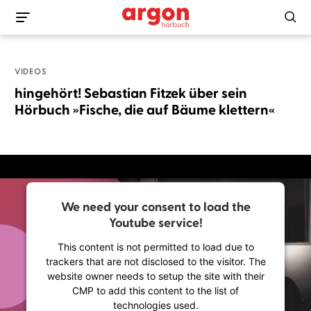
VIDEOS
hingehört! Sebastian Fitzek über sein
Hörbuch »Fische, die auf Bäume klettern«
We need your consent to load the
Youtube service!
This content is not permitted to load due to
trackers that are not disclosed to the visitor. The
website owner needs to setup the site with their
CMP to add this content to the list of
technologies used.