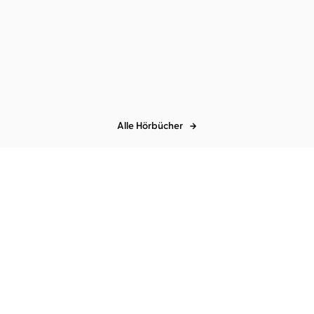
Alle Hörbücher