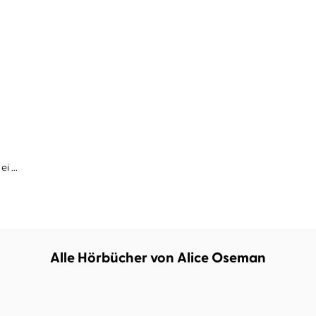
ei ...
Alle Hörbücher von Alice Oseman