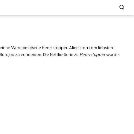
eiche Webcomicserie Heartstopper. Alice starrt am liebsten
Bürojob zu vermeiden. Die Netflix-Serie zu
Heartstopper
wurde