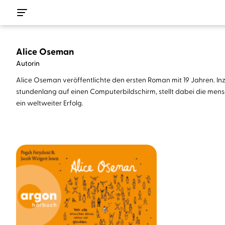
Alice Oseman
Autorin
Alice Oseman veröffentlichte den ersten Roman mit 19 Jahren. In
stundenlang auf einen Computerbildschirm, stellt dabei die mensch
ein weltweiter Erfolg.