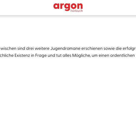
zwischen sind drei weitere Jugendromane erschienen sowie die erfolgr
liche Existenz in Frage und tut alles Mögliche, um einen ordentlichen 