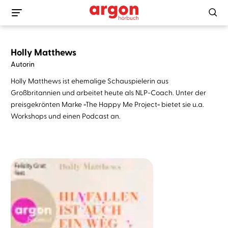
Holly Matthews
Autorin
Holly Matthews ist ehemalige Schauspielerin aus
Großbritannien und arbeitet heute als NLP-Coach. Unter der
preisgekrönten Marke »The Happy Me Project« bietet sie u.a.
Workshops und einen Podcast an.