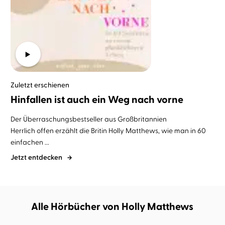
Zuletzt erschienen
Hinfallen ist auch ein Weg nach vorne
Der Überraschungsbestseller aus Großbritannien
Herrlich offen erzählt die Britin Holly Matthews, wie man in 60
einfachen ...
Jetzt entdecken
Alle Hörbücher von Holly Matthews